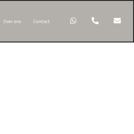
Over ons
Contact