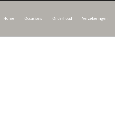
Home
Occasions
Onderhoud
Verzekeringen