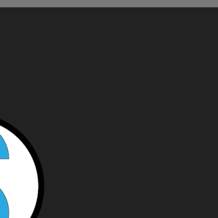
SPLINTER WEESP