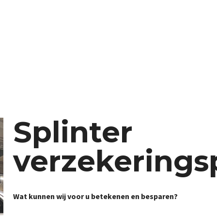
elf
Splinter
verzekerings
Wat kunnen wij voor u betekenen en besparen?