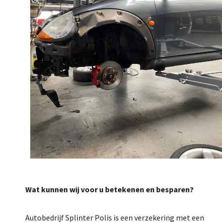
Wat kunnen wij voor u betekenen en besparen?
Autobedrijf Splinter Polis is een verzekering met een