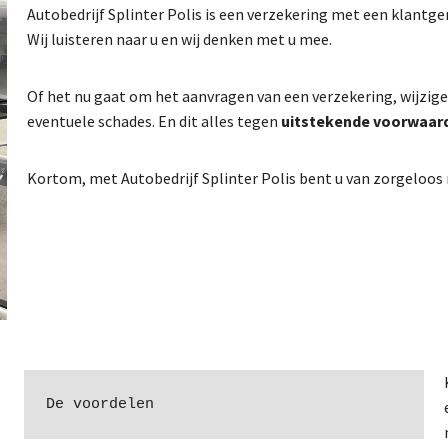
Autobedrijf Splinter Polis is een verzekering met een klantge
Wij luisteren naar u en wij denken met u mee.
Of het nu gaat om het aanvragen van een verzekering, wijzig
eventuele schades. En dit alles tegen
uitstekende voorwaard
Kortom, met Autobedrijf Splinter Polis bent u van zorgeloos r
De voordelen