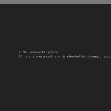
© 2026 Autobedrijf splinter
All material presented herein is intended for information pur