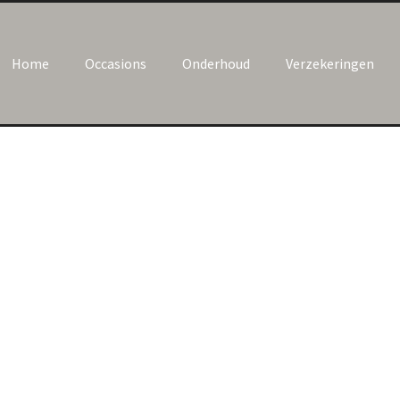
Home
Occasions
Onderhoud
Verzekeringen