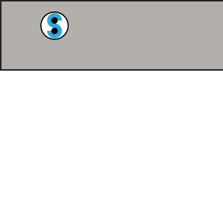
Contact