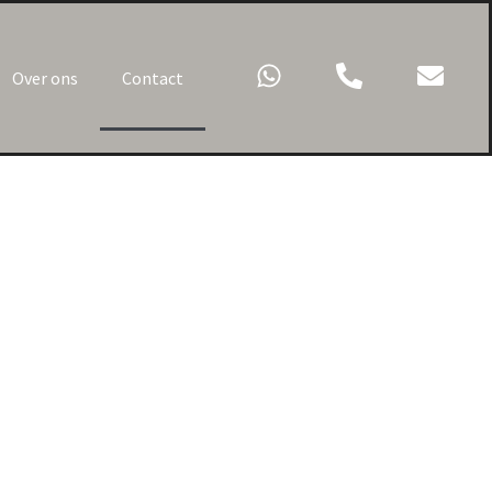
Over ons
Contact