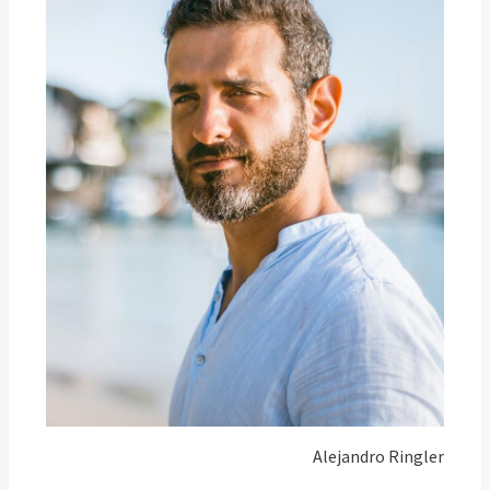
Alejandro Ringler