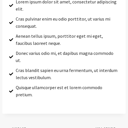
Lorem ipsum dolor sit amet, consectetur adipiscing
elit.
Cras pulvinar enim eu odio porttitor, ut varius mi
consequat.
Aenean tellus ipsum, porttitor eget mi eget,
faucibus laoreet neque.
Donec varius odio mi, et dapibus magna commodo
ut.
Cras blandit sapien eu urna fermentum, ut interdum
lectus vestibulum.
Quisque ullamcorper est et lorem commodo
pretium.