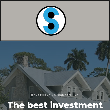
HOME FINANCING
|
HOME SELLING
The best investment